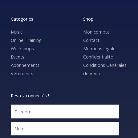
Categories
Shop
Music
Mon compte
Online Training
Contact
Workshops
Mentions légales
Events
Confidentialité
Abonnements
Conditions Générales
Vêtements
de Vente
Restez connectés !