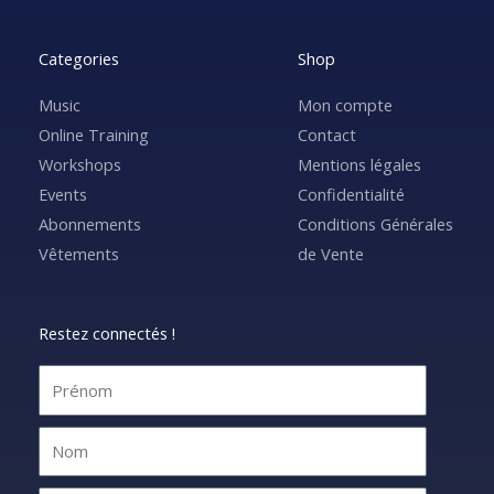
Categories
Shop
Music
Mon compte
Online Training
Contact
Workshops
Mentions légales
Events
Confidentialité
Abonnements
Conditions Générales
Vêtements
de Vente
Restez connectés !