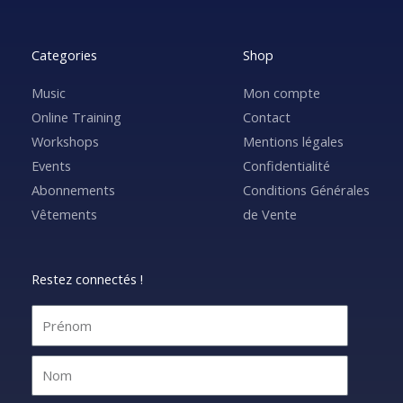
Categories
Shop
Music
Mon compte
Online Training
Contact
Workshops
Mentions légales
Events
Confidentialité
Abonnements
Conditions Générales
Vêtements
de Vente
Restez connectés !