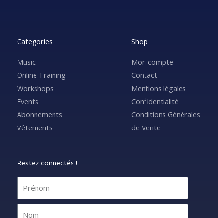
Categories
Shop
Music
Mon compte
Online Training
Contact
Workshops
Mentions légales
Events
Confidentialité
Abonnements
Conditions Générales
Vêtements
de Vente
Restez connectés !