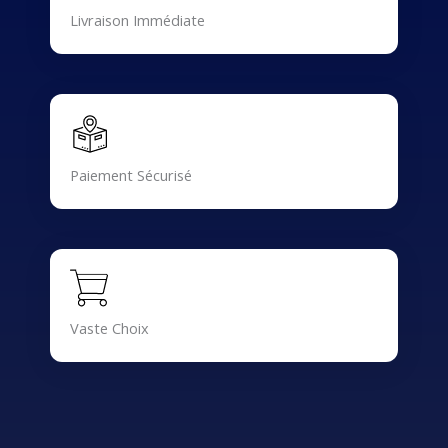
Livraison Immédiate
Paiement Sécurisé
Vaste Choix