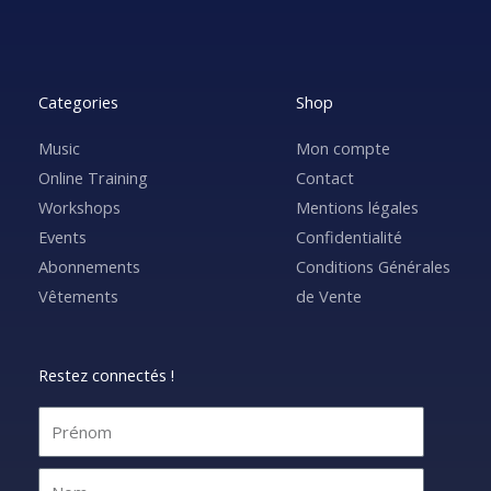
Categories
Shop
Music
Mon compte
Online Training
Contact
Workshops
Mentions légales
Events
Confidentialité
Abonnements
Conditions Générales
Vêtements
de Vente
Restez connectés !