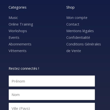
Categories
Shop
Music
Mon compte
Online Training
Contact
Workshops
Mentions légales
Events
Confidentialité
Abonnements
Conditions Générales
Vêtements
de Vente
Restez connectés !